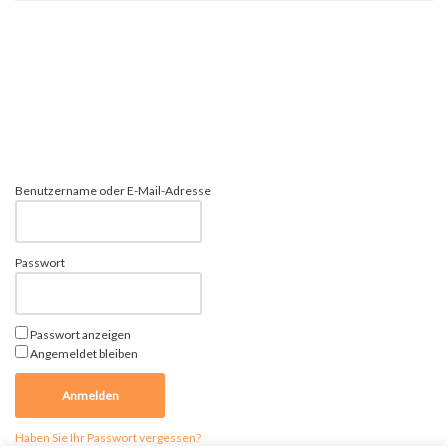
Benutzername oder E-Mail-Adresse
Passwort
Passwort anzeigen
Angemeldet bleiben
Haben Sie Ihr Passwort vergessen?