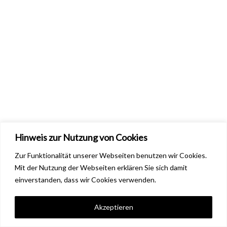
Hinweis zur Nutzung von Cookies
Zur Funktionalität unserer Webseiten benutzen wir Cookies.
Mit der Nutzung der Webseiten erklären Sie sich damit
einverstanden, dass wir Cookies verwenden.
Mehr lesen ...
Akzeptieren