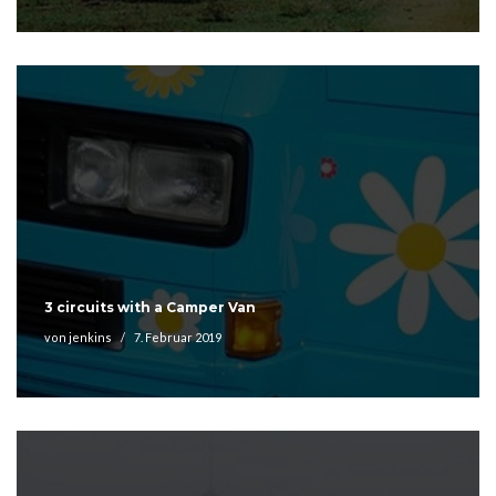
3 circuits with a Camper Van
von
jenkins
7. Februar 2019